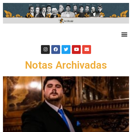
Notas Archivadas