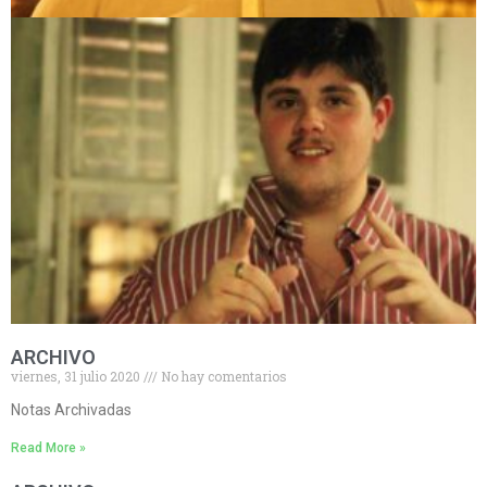
ARCHIVO
viernes, 31 julio 2020
No hay comentarios
Notas Archivadas
Read More »