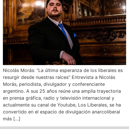
Nicolás Morás: “La última esperanza de los liberales es
resurgir desde nuestras raíces” Entrevista a Nicolás
Morás, periodista, divulgador y conferenciante
argentino. A sus 25 años reúne una amplia trayectoria
en prensa gráfica, radio y televisión internacional y
actualmente su canal de Youtube, Los Liberales, se ha
convertido en el espacio de divulgación anarcoliberal
más […]