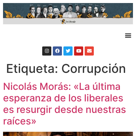
Etiqueta:
Corrupción
Nicolás Morás: «La última
esperanza de los liberales
es resurgir desde nuestras
raíces»