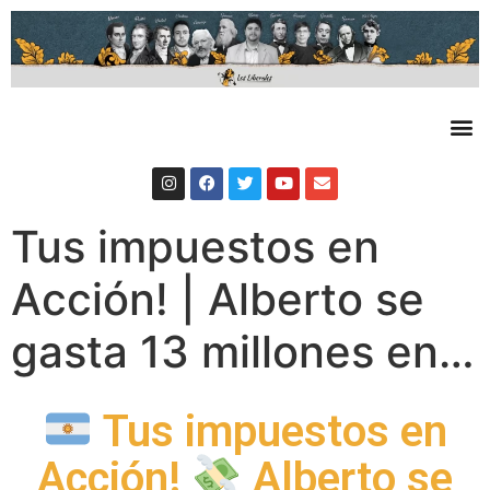
Tus impuestos en
Acción! | Alberto se
gasta 13 millones en…
Tus impuestos en
Acción!
Alberto se