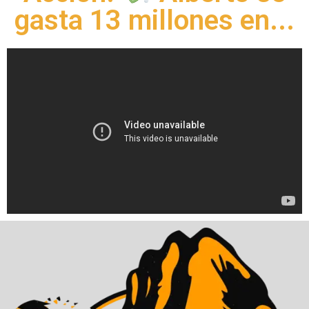
gasta 13 millones en...