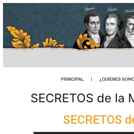
PRINCIPAL
¿QUIENES SOM
SECRETOS de la 
SECRETOS d