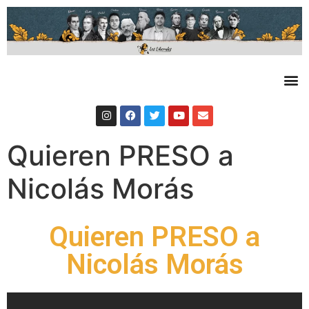
Quieren PRESO a
Nicolás Morás
Quieren PRESO a
Nicolás Morás