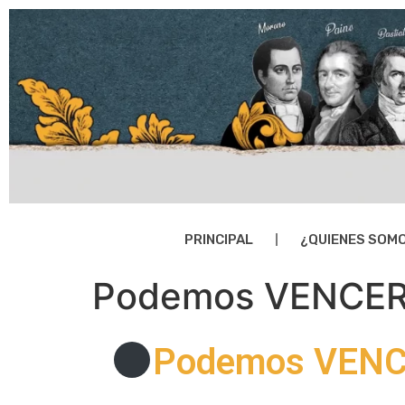
PRINCIPAL
¿QUIENES SOM
Podemos VENCER 
Podemos VENC