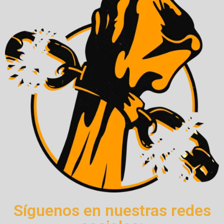
Síguenos en nuestras redes