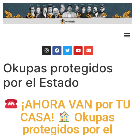
Okupas protegidos
por el Estado
¡AHORA VAN por TU
CASA!
Okupas
protegidos por el