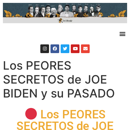
Los PEORES
SECRETOS de JOE
BIDEN y su PASADO
Los PEORES
SECRETOS de JOE