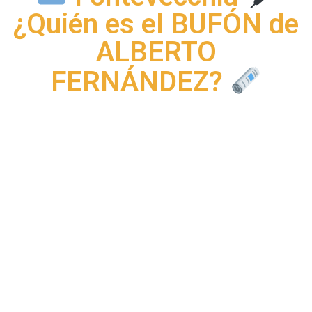
¿Quién es el BUFÓN de
ALBERTO
FERNÁNDEZ?