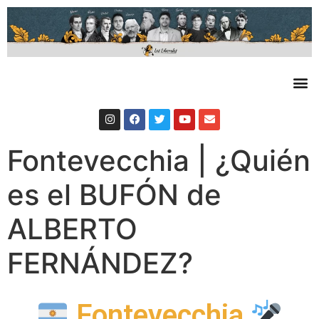
Fontevecchia | ¿Quién
es el BUFÓN de
ALBERTO
FERNÁNDEZ?
Fontevecchia