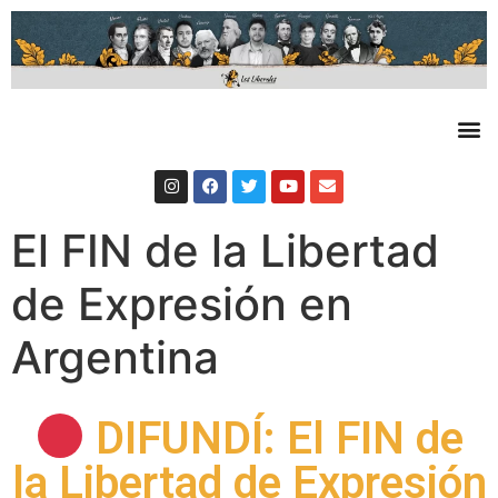
El FIN de la Libertad
de Expresión en
Argentina
DIFUNDÍ: El FIN de
la Libertad de Expresión