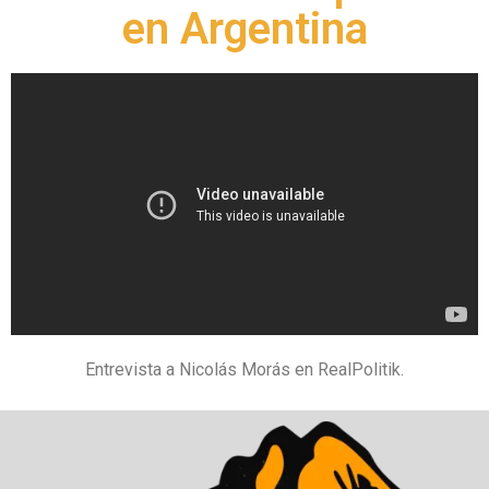
en Argentina
Entrevista a Nicolás Morás en RealPolitik.