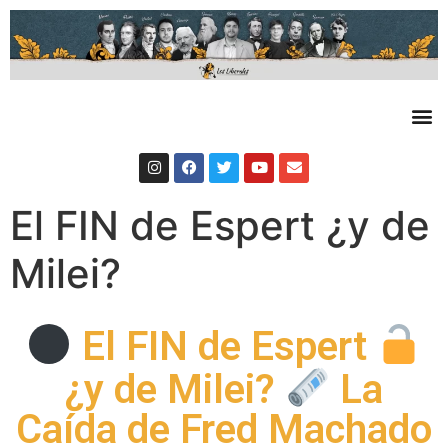
El FIN de Espert ¿y de
Milei?
El FIN de Espert
¿y de Milei?
La
Caída de Fred Machado