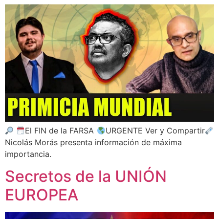
El FIN de la FARSA
URGENTE Ver y Compartir
Nicolás Morás presenta información de máxima
importancia.
Secretos de la UNIÓN
EUROPEA