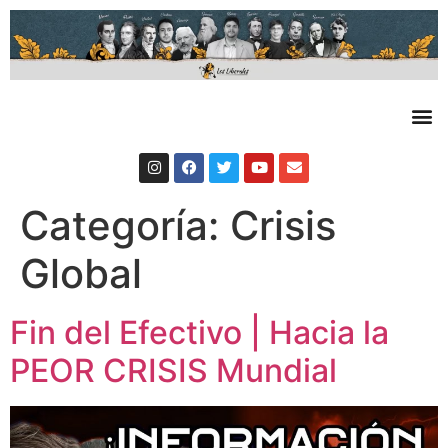
Categoría:
Crisis
Global
Fin del Efectivo | Hacia la
PEOR CRISIS Mundial