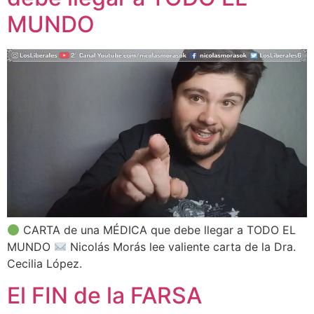
MUNDO
CARTA de una MÉDICA que debe llegar a TODO EL
MUNDO
Nicolás Morás lee valiente carta de la Dra.
Cecilia López.
El FIN de la FARSA