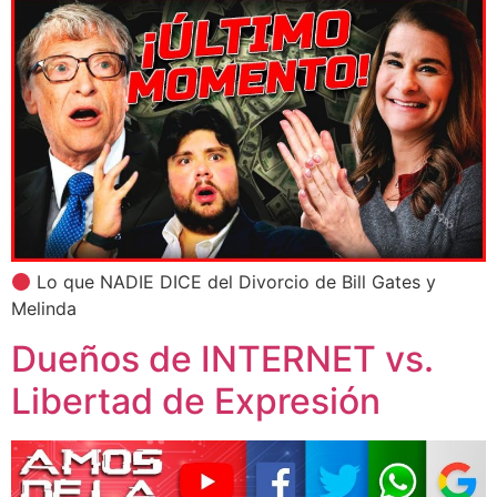
Lo que NADIE DICE del Divorcio de Bill Gates y
Melinda
Dueños de INTERNET vs.
Libertad de Expresión