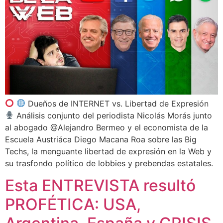
Dueños de INTERNET vs. Libertad de Expresión
Análisis conjunto del periodista Nicolás Morás junto
al abogado @Alejandro Bermeo y el economista de la
Escuela Austriáca Diego Macana Roa sobre las Big
Techs, la menguante libertad de expresión en la Web y
su trasfondo político de lobbies y prebendas estatales.
Esta ENTREVISTA resultó
PROFÉTICA: USA,