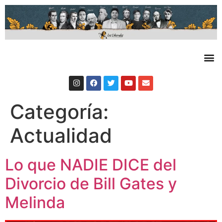
Categoría:
Actualidad
Lo que NADIE DICE del
Divorcio de Bill Gates y
Melinda