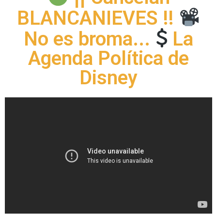
BLANCANIEVES !!
No es broma...
La
Agenda Política de
Disney