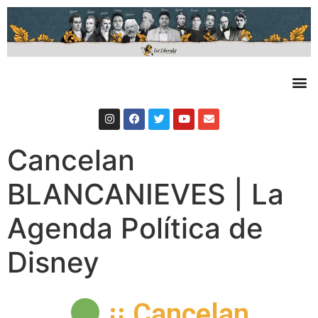
Cancelan
BLANCANIEVES | La
Agenda Política de
Disney
¡¡ Cancelan