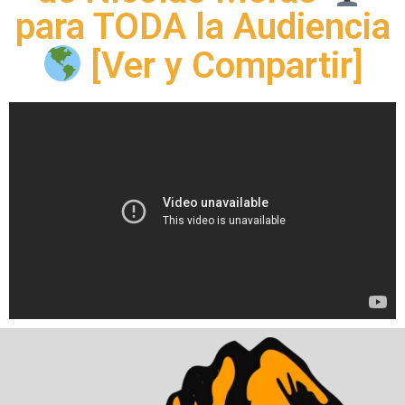
para TODA la Audiencia
[Ver y Compartir]