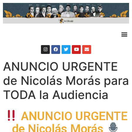
ANUNCIO URGENTE
de Nicolás Morás para
TODA la Audiencia
ANUNCIO URGENTE
de Nicolás Morás